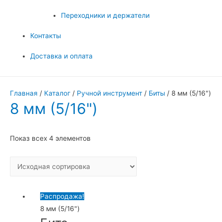
Переходники и держатели
Контакты
Доставка и оплата
Главная
/
Каталог
/
Ручной инструмент
/
Биты
/ 8 мм (5/16")
8 мм (5/16")
Показ всех 4 элементов
Распродажа!
8 мм (5/16")