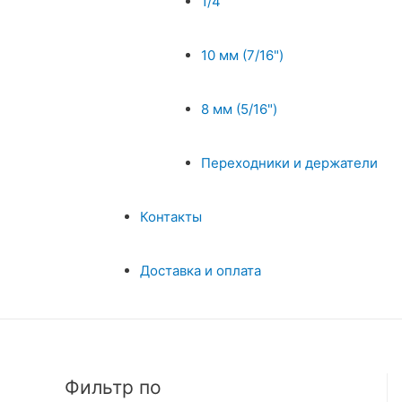
1/4"
10 мм (7/16")
8 мм (5/16")
Переходники и держатели
Контакты
Доставка и оплата
Фильтр по