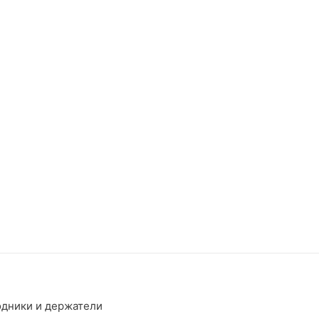
одники и держатели