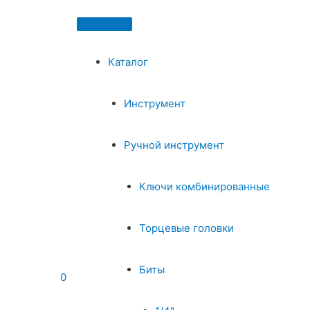
Каталог
Инструмент
Ручной инструмент
Ключи комбинированные
Торцевые головки
Биты
0