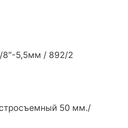
/8″-5,5мм / 892/2
стросъемный 50 мм./