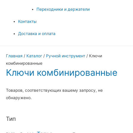
Переходники и держатели
Контакты
Доставка и оплата
Главная
/
Каталог
/
Ручной инструмент
/ Ключи
комбинированные
Ключи комбинированные
Товаров, соответствующих вашему запросу, не
обнаружено.
Тип